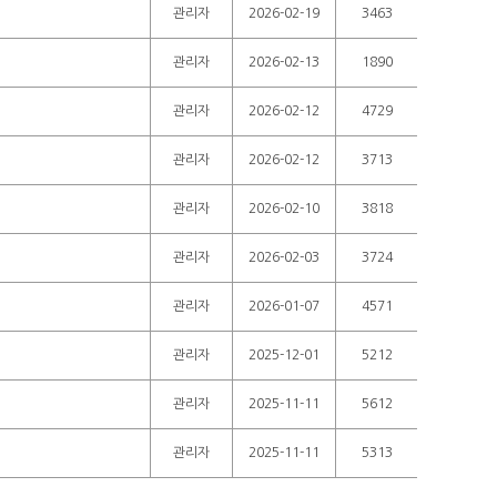
관리자
2026-02-19
3463
관리자
2026-02-13
1890
관리자
2026-02-12
4729
관리자
2026-02-12
3713
관리자
2026-02-10
3818
관리자
2026-02-03
3724
관리자
2026-01-07
4571
관리자
2025-12-01
5212
관리자
2025-11-11
5612
관리자
2025-11-11
5313