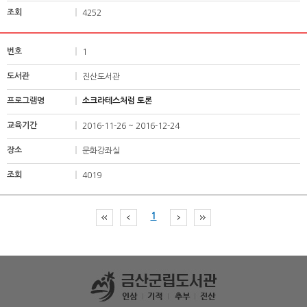
4252
1
진산도서관
소크라테스처럼 토론
2016-11-26 ~ 2016-12-24
문화강좌실
4019
1