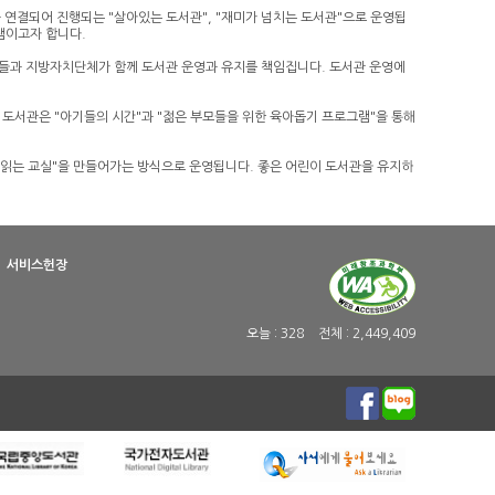
기와 연결되어 진행되는 "살아있는 도서관", "재미가 넘치는 도서관"으로 운영됩
샘이고자 합니다.
들과 지방자치단체가 함께 도서관 운영과 유지를 책임집니다. 도서관 운영에
도서관은 "아기들의 시간"과 "젊은 부모들을 위한 육아돕기 프로그램"을 통해
책 읽는 교실"을 만들어가는 방식으로 운영됩니다. 좋은 어린이 도서관을 유지하
서비스헌장
오늘 :
328
전체 :
2,449,409