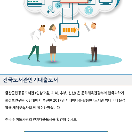
전국도서관인기대출도서
금산군립공공도서관 (인삼고을, 기적, 추부, 진산) 은 문화체육관광부와
한국과학기
술정보연구원(KISTI)에서 추진한 2017년 빅데이터를 활용한
「도서관 빅데이터 분석
활용 체계구축사업」에 참여하였습니다
전국 참여도서관의 인기대출도서를 확인해 주세요