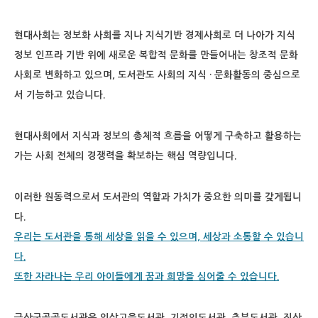
현대사회는 정보화 사회를 지나 지식기반 경제사회로 더 나아가 지식
정보
인프라 기반 위에 새로운 복합적 문화를 만들어내는 창조적 문화
사회로 변화하고
있으며, 도서관도 사회의 지식 · 문화활동의 중심으로
서 기능하고 있습니다.
현대사회에서 지식과 정보의 총체적 흐름을 어떻게 구축하고 활용하는
가는
사회 전체의 경쟁력을 확보하는 핵심 역량입니다.
이러한 원동력으로서 도서관의 역할과 가치가 중요한 의미를 갖게됩니
다.
우리는 도서관을 통해 세상을 읽을 수 있으며, 세상과 소통할 수 있습니
다.
또한 자라나는 우리 아이들에게 꿈과 희망을 심어줄 수 있습니다.
금산군공공도서관은 인삼고을도서관, 기적의도서관, 추부도서관, 진산