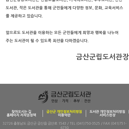
도서관, 작은
도서관을 통해 군민들에게 다양한 정보, 문화, 교육서비스
를 제공하고 있습니다.
앞으로도 도서관을 이용하는 모든 군민들에게 희망과 행복을 나누어
주는 도서관이
될 수 있도록 최선을 다하겠습니다.
금산군립도서관장
찾아오시는 길
금산군 개인정보처리방침
도서관 개인정보처리방침
홈페이지 저작권정책
이용약관
서비스헌장
32726 충청남도 금산군 금산읍 금산로 1543 / TEL (041)750-3525 / FAX (041)751-
6730