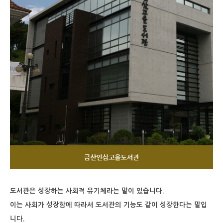
도서관은 성장하는 사회적 유기체라는 말이 있습니다.
이는 사회가 성장함에 따라서 도서관의 기능도 같이 성장한다는 말입
니다.