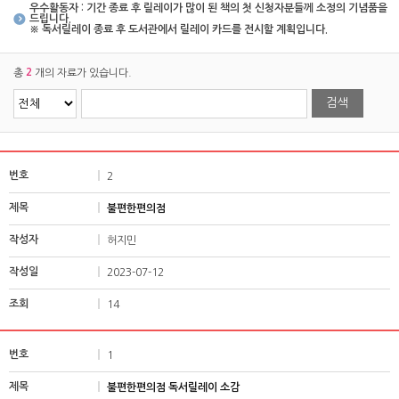
우수활동자 : 기간 종료 후 릴레이가 많이 된 책의 첫 신청자분들께 소정의 기념품을
드립니다.
※ 독서릴레이 종료 후 도서관에서 릴레이 카드를 전시할 계획입니다.
2
총
개의 자료가 있습니다.
2
불편한편의점
허지민
2023-07-12
14
1
불편한편의점 독서릴레이 소감