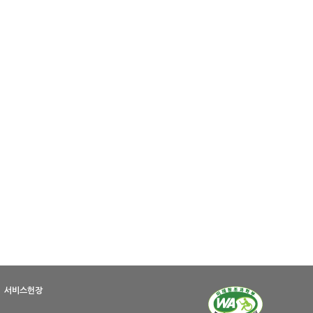
서비스헌장