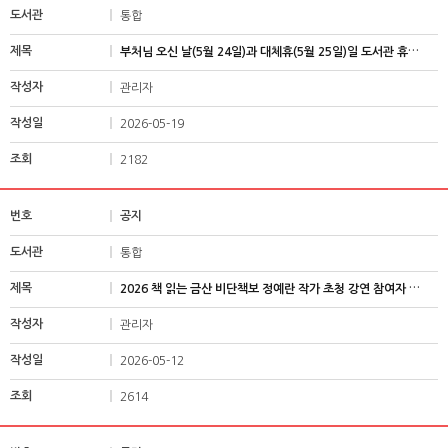
통합
부처님 오신 날(5월 24일)과 대체휴(5월 25일)일 도서관 휴관 안내
관리자
2026-05-19
2182
공지
통합
2026 책 읽는 금산 비단책보 정예란 작가 초청 강연 참여자 모집
관리자
2026-05-12
2614