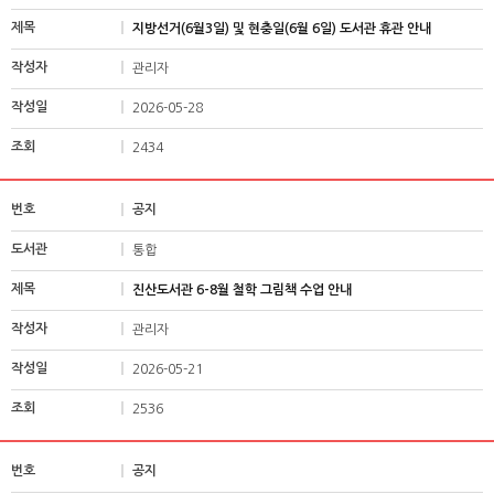
지방선거(6월3일) 및 현충일(6월 6일) 도서관 휴관 안내
관리자
2026-05-28
2434
공지
통합
진산도서관 6-8월 철학 그림책 수업 안내
관리자
2026-05-21
2536
공지