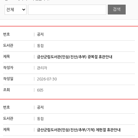
공지
통합
금산군립도서관(인삼/진산/추부) 광복절 휴관안내
관리자
2026-07-30
685
공지
통합
금산군립도서관(인삼/진산/추부/기적) 제헌절 휴관안내