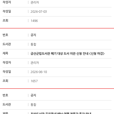
관리자
2026-07-03
1496
공지
통합
금산군립도서관 폐기 대상 도서 이관 신청 안내 <신청 마감>
관리자
2026-06-18
1657
공지
통합
진산도서관 우리동네 배낭 여행 전문가 특강 안내