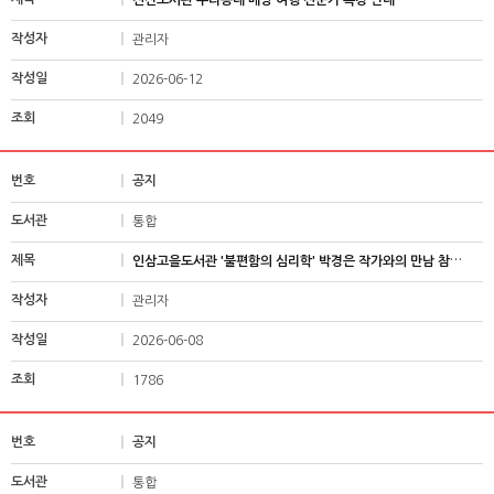
관리자
2026-06-12
2049
공지
통합
인삼고을도서관 '불편함의 심리학' 박경은 작가와의 만남 참여자 모집
관리자
2026-06-08
1786
공지
통합