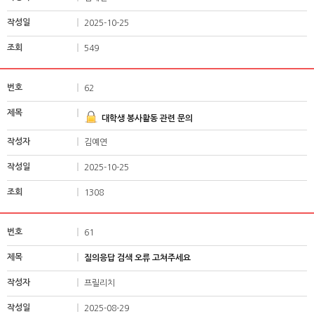
2025-10-25
549
62
대학생 봉사활동 관련 문의
김예연
2025-10-25
1308
61
질의응답 검색 오류 고쳐주세요
프릴리치
2025-08-29