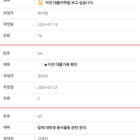
이전 대출이력을 보고 싶습니다.
박서현
2026-07-19
78
64
이전 대출기록 확인
관리자
2026-07-23
5
63
밑에 대학생 봉사활동 관련 문의
김예연