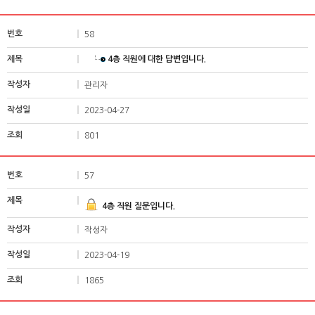
58
4층 직원에 대한 답변입니다.
관리자
2023-04-27
801
57
4층 직원 질문입니다.
작성자
2023-04-19
1865