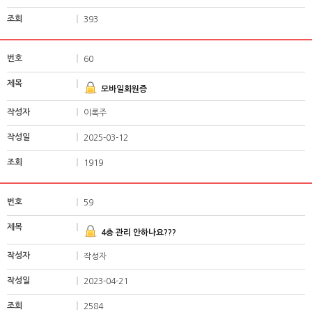
393
60
모바일회원증
이록주
2025-03-12
1919
59
4층 관리 안하나요???
작성자
2023-04-21
2584