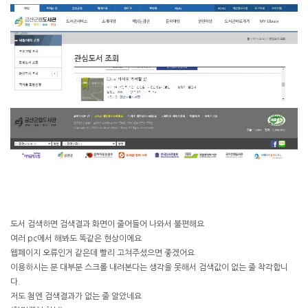
도서 검색하면 검색결과 화면이 줄어들어 나와서 불편해요
여러 pc에서 해봐도 똑같은 현상이에요
웹페이지 오류인거 같은데 빨리 고쳐주셨으면 좋겠어요
이용하시는 분 대부분 스크롤 내려본다는 생각을 못해서 검색값이 없는 줄 착각합니
다.
저도 첨엔 검색결과가 없는 줄 알았네요