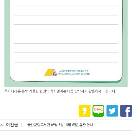
독서마라톤 홍보 리플릿 뒷면의 독서일지는 다운 받으셔서 활용하셔도 됩니다.
이전글
금산군립도서관 (6월 3일, 6월 6일) 휴관 안내