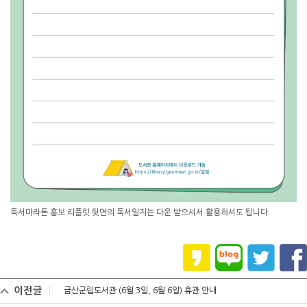
독서마라톤 홍보 리플릿 뒷면의 독서일지는 다운 받으셔서 활용하셔도 됩니다.
이전글
금산군립도서관 (6월 3일, 6월 6일) 휴관 안내