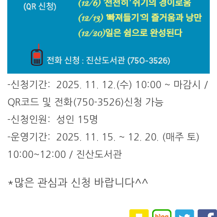
-신청기간: 2025. 11. 12.(수) 10:00 ~ 마감시 /
QR코드 및 전화(750-3526)신청 가능
-신청인원: 성인 15명
-운영기간: 2025. 11. 15. ~ 12. 20. (매주 토)
10:00~12:00 / 진산도서관
*많은 관심과 신청 바랍니다^^