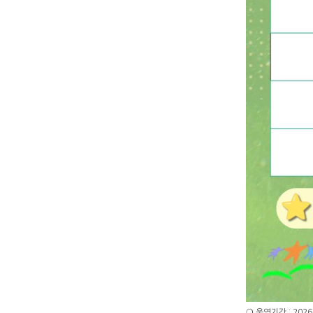
❍ 운영기간 : 2026. 