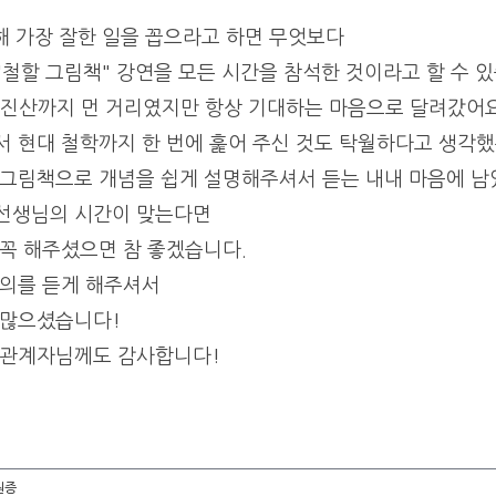
 해 가장 잘한 일을 꼽으라고 하면 무엇보다
철할 그림책" 강연을 모든 시간을 참석한 것이라고 할 수 있
 진산까지 먼 거리였지만 항상 기대하는 마음으로 달려갔어요
서 현대 철학까지 한 번에 훑어 주신 것도 탁월하다고 생각했
 그림책으로 개념을 쉽게 설명해주셔서 듣는 내내 마음에 남
선생님의 시간이 맞는다면
 꼭 해주셨으면 참 좋겠습니다.
강의를 듣게 해주셔서
 많으셨습니다!
 관계자님께도 감사합니다!
원증