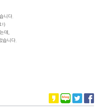
습니다.
!)
는데,
았습니다.