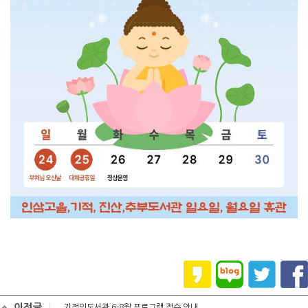
이전글
기적의도서관 6-8월 프로그램 접수 안내