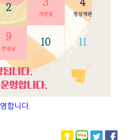
운영합니다.